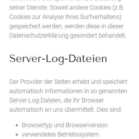
seiner Dienste. Soweit andere Cookies (z.B.
Cookies zur Analyse Ihres Surfverhaltens)
gespeichert werden, werden diese in dieser
Datenschutzerklärung gesondert behandelt.
Server-Log-Dateien
Der Provider der Seiten erhebt und speichert
automatisch Informationen in so genannten
Server-Log-Dateien, die Ihr Browser
automatisch an uns übermittelt. Dies sind:
Browsertyp und Browserversion
verwendetes Betriebssystem