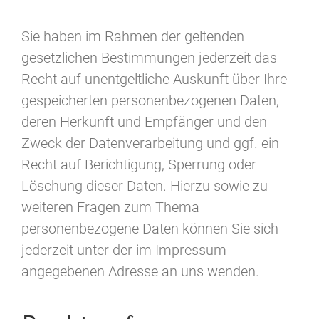
Sie haben im Rahmen der geltenden
gesetzlichen Bestimmungen jederzeit das
Recht auf unentgeltliche Auskunft über Ihre
gespeicherten personenbezogenen Daten,
deren Herkunft und Empfänger und den
Zweck der Datenverarbeitung und ggf. ein
Recht auf Berichtigung, Sperrung oder
Löschung dieser Daten. Hierzu sowie zu
weiteren Fragen zum Thema
personenbezogene Daten können Sie sich
jederzeit unter der im Impressum
angegebenen Adresse an uns wenden.