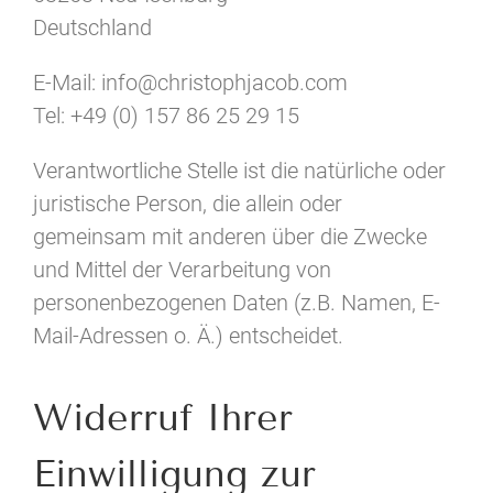
Deutschland
E-Mail: info@christophjacob.com
Tel: +49 (0) 157 86 25 29 15
Verantwortliche Stelle ist die natürliche oder
juristische Person, die allein oder
gemeinsam mit anderen über die Zwecke
und Mittel der Verarbeitung von
personenbezogenen Daten (z.B. Namen, E-
Mail-Adressen o. Ä.) entscheidet.
Widerruf Ihrer
Einwilligung zur