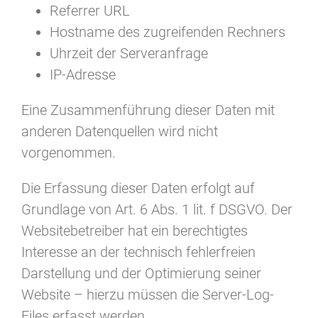
Referrer URL
Hostname des zugreifenden Rechners
Uhrzeit der Serveranfrage
IP-Adresse
Eine Zusammenführung dieser Daten mit
anderen Datenquellen wird nicht
vorgenommen.
Die Erfassung dieser Daten erfolgt auf
Grundlage von Art. 6 Abs. 1 lit. f DSGVO. Der
Websitebetreiber hat ein berechtigtes
Interesse an der technisch fehlerfreien
Darstellung und der Optimierung seiner
Website – hierzu müssen die Server-Log-
Files erfasst werden.