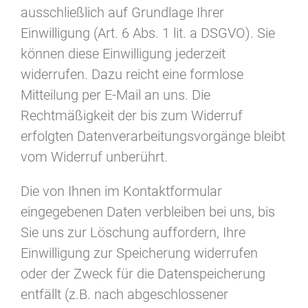
ausschließlich auf Grundlage Ihrer
Einwilligung (Art. 6 Abs. 1 lit. a DSGVO). Sie
können diese Einwilligung jederzeit
widerrufen. Dazu reicht eine formlose
Mitteilung per E-Mail an uns. Die
Rechtmäßigkeit der bis zum Widerruf
erfolgten Datenverarbeitungsvorgänge bleibt
vom Widerruf unberührt.
Die von Ihnen im Kontaktformular
eingegebenen Daten verbleiben bei uns, bis
Sie uns zur Löschung auffordern, Ihre
Einwilligung zur Speicherung widerrufen
oder der Zweck für die Datenspeicherung
entfällt (z.B. nach abgeschlossener