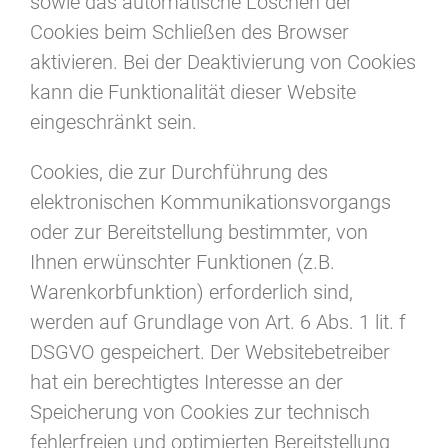
sowie das automatische Löschen der
Cookies beim Schließen des Browser
aktivieren. Bei der Deaktivierung von Cookies
kann die Funktionalität dieser Website
eingeschränkt sein.
Cookies, die zur Durchführung des
elektronischen Kommunikationsvorgangs
oder zur Bereitstellung bestimmter, von
Ihnen erwünschter Funktionen (z.B.
Warenkorbfunktion) erforderlich sind,
werden auf Grundlage von Art. 6 Abs. 1 lit. f
DSGVO gespeichert. Der Websitebetreiber
hat ein berechtigtes Interesse an der
Speicherung von Cookies zur technisch
fehlerfreien und optimierten Bereitstellung