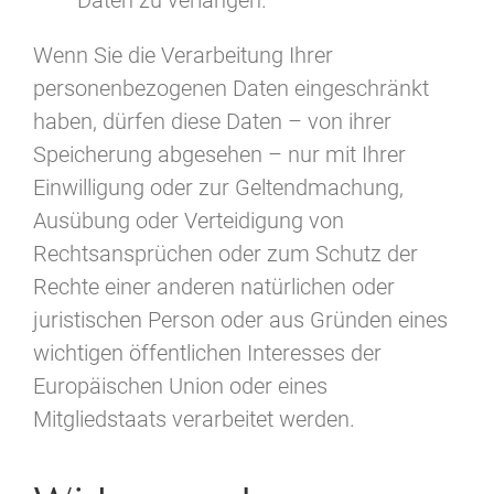
Wenn Sie die Verarbeitung Ihrer
personenbezogenen Daten eingeschränkt
haben, dürfen diese Daten – von ihrer
Speicherung abgesehen – nur mit Ihrer
Einwilligung oder zur Geltendmachung,
Ausübung oder Verteidigung von
Rechtsansprüchen oder zum Schutz der
Rechte einer anderen natürlichen oder
juristischen Person oder aus Gründen eines
wichtigen öffentlichen Interesses der
Europäischen Union oder eines
Mitgliedstaats verarbeitet werden.