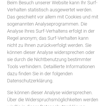
Beim Besuch unserer Website kann Ihr Surf-
Verhalten statistisch ausgewertet werden.
Das geschieht vor allem mit Cookies und mit
sogenannten Analyseprogrammen. Die
Analyse Ihres Surf-Verhaltens erfolgt in der
Regel anonym; das Surf-Verhalten kann
nicht zu Ihnen zurückverfolgt werden. Sie
können dieser Analyse widersprechen oder
sie durch die Nichtbenutzung bestimmter
Tools verhindern. Detaillierte Informationen
dazu finden Sie in der folgenden
Datenschutzerklärung.
Sie können dieser Analyse widersprechen.
Über die Widerspruchsmöglichkeiten werden