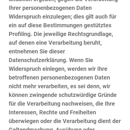
Ihrer personenbezogenen Daten
Widerspruch einzulegen; dies gilt auch für
ein auf diese Bestimmungen gestütztes
Profiling. Die jeweilige Rechtsgrundlage,
auf denen eine Verarbeitung beruht,
entnehmen Sie dieser
Datenschutzerklärung. Wenn Sie
Widerspruch einlegen, werden wir Ihre
betroffenen personenbezogenen Daten
nicht mehr verarbeiten, es sei denn, wir
können zwingende schutzwürdige Gründe
für die Verarbeitung nachweisen, die Ihre
Interessen, Rechte und Freiheiten
überwiegen oder die Verarbeitung dient der
Geltendmachung, Ausübung oder