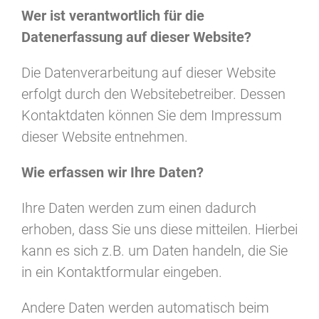
Wer ist verantwortlich für die
Datenerfassung auf dieser Website?
Die Datenverarbeitung auf dieser Website
erfolgt durch den Websitebetreiber. Dessen
Kontaktdaten können Sie dem Impressum
dieser Website entnehmen.
Wie erfassen wir Ihre Daten?
Ihre Daten werden zum einen dadurch
erhoben, dass Sie uns diese mitteilen. Hierbei
kann es sich z.B. um Daten handeln, die Sie
in ein Kontaktformular eingeben.
Andere Daten werden automatisch beim