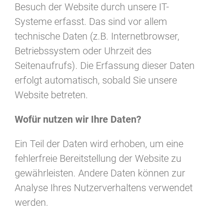
Besuch der Website durch unsere IT-
Systeme erfasst. Das sind vor allem
technische Daten (z.B. Internetbrowser,
Betriebssystem oder Uhrzeit des
Seitenaufrufs). Die Erfassung dieser Daten
erfolgt automatisch, sobald Sie unsere
Website betreten.
Wofür nutzen wir Ihre Daten?
Ein Teil der Daten wird erhoben, um eine
fehlerfreie Bereitstellung der Website zu
gewährleisten. Andere Daten können zur
Analyse Ihres Nutzerverhaltens verwendet
werden.