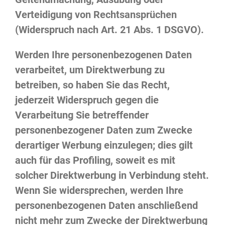
Verteidigung von Rechtsansprüchen
(Widerspruch nach Art. 21 Abs. 1 DSGVO).
Werden Ihre personenbezogenen Daten
verarbeitet, um Direktwerbung zu
betreiben, so haben Sie das Recht,
jederzeit Widerspruch gegen die
Verarbeitung Sie betreffender
personenbezogener Daten zum Zwecke
derartiger Werbung einzulegen; dies gilt
auch für das Profiling, soweit es mit
solcher Direktwerbung in Verbindung steht.
Wenn Sie widersprechen, werden Ihre
personenbezogenen Daten anschließend
nicht mehr zum Zwecke der Direktwerbung