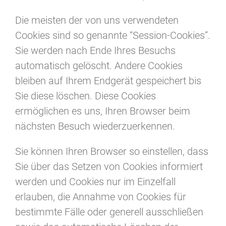
Die meisten der von uns verwendeten
Cookies sind so genannte “Session-Cookies”.
Sie werden nach Ende Ihres Besuchs
automatisch gelöscht. Andere Cookies
bleiben auf Ihrem Endgerät gespeichert bis
Sie diese löschen. Diese Cookies
ermöglichen es uns, Ihren Browser beim
nächsten Besuch wiederzuerkennen.
Sie können Ihren Browser so einstellen, dass
Sie über das Setzen von Cookies informiert
werden und Cookies nur im Einzelfall
erlauben, die Annahme von Cookies für
bestimmte Fälle oder generell ausschließen