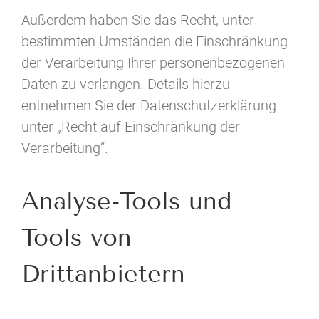
Außerdem haben Sie das Recht, unter
bestimmten Umständen die Einschränkung
der Verarbeitung Ihrer personenbezogenen
Daten zu verlangen. Details hierzu
entnehmen Sie der Datenschutzerklärung
unter „Recht auf Einschränkung der
Verarbeitung“.
Analyse-Tools und
Tools von
Drittanbietern