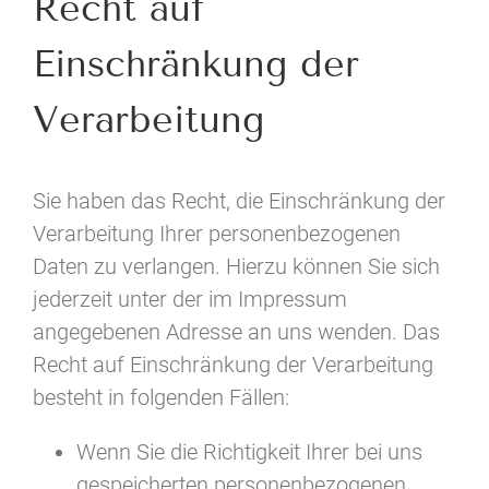
Recht auf
Einschränkung der
Verarbeitung
Sie haben das Recht, die Einschränkung der
Verarbeitung Ihrer personenbezogenen
Daten zu verlangen. Hierzu können Sie sich
jederzeit unter der im Impressum
angegebenen Adresse an uns wenden. Das
Recht auf Einschränkung der Verarbeitung
besteht in folgenden Fällen:
Wenn Sie die Richtigkeit Ihrer bei uns
gespeicherten personenbezogenen