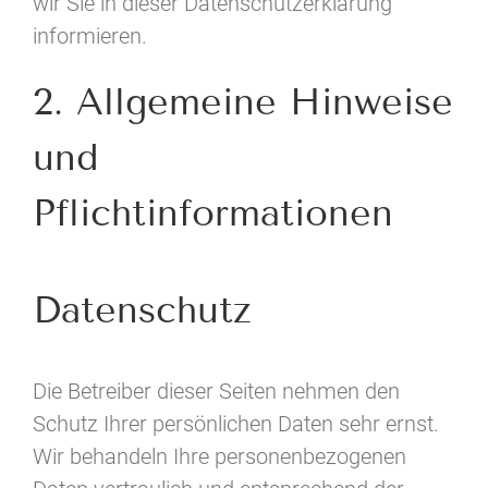
wir Sie in dieser Datenschutzerklärung
informieren.
2. Allgemeine Hinweise
und
Pflichtinformationen
Datenschutz
Die Betreiber dieser Seiten nehmen den
Schutz Ihrer persönlichen Daten sehr ernst.
Wir behandeln Ihre personenbezogenen