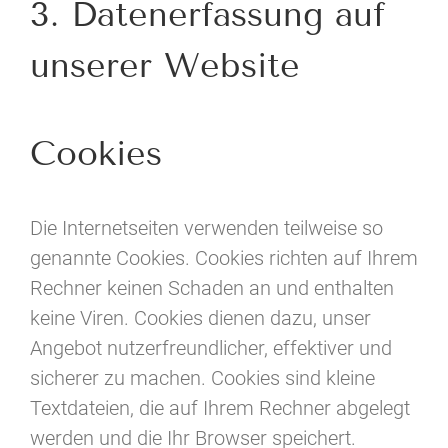
3. Datenerfassung auf
unserer Website
Cookies
Die Internetseiten verwenden teilweise so
genannte Cookies. Cookies richten auf Ihrem
Rechner keinen Schaden an und enthalten
keine Viren. Cookies dienen dazu, unser
Angebot nutzerfreundlicher, effektiver und
sicherer zu machen. Cookies sind kleine
Textdateien, die auf Ihrem Rechner abgelegt
werden und die Ihr Browser speichert.