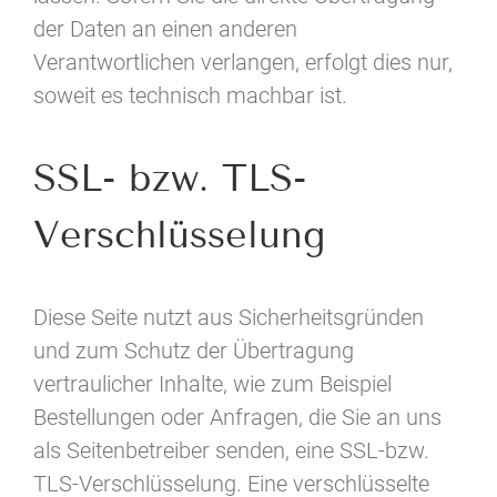
der Daten an einen anderen
Verantwortlichen verlangen, erfolgt dies nur,
soweit es technisch machbar ist.
SSL- bzw. TLS-
Verschlüsselung
Diese Seite nutzt aus Sicherheitsgründen
und zum Schutz der Übertragung
vertraulicher Inhalte, wie zum Beispiel
Bestellungen oder Anfragen, die Sie an uns
als Seitenbetreiber senden, eine SSL-bzw.
TLS-Verschlüsselung. Eine verschlüsselte