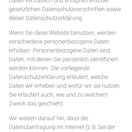
Daten vertraulich und entsprechend der
gesetzlichen Datenschutzvorschriften sowie
dieser Datenschutzerklärung.
Wenn Sie diese Website benutzen, werden
verschiedene personenbezogene Daten
erhoben. Personenbezogene Daten sind
Daten, mit denen Sie persönlich identifiziert
werden können. Die vorliegende
Datenschutzerklärung erläutert, welche
Daten wir erheben und wofür wir sie nutzen.
Sie erläutert auch, wie und zu welchem
Zweck das geschieht.
Wir weisen darauf hin, dass die
Datenübertragung im Internet (z.B. bei der