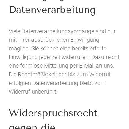
Datenverarbeitung
Viele Datenverarbeitungsvorgänge sind nur
mit Ihrer ausdrücklichen Einwilligung
möglich. Sie können eine bereits erteilte
Einwilligung jederzeit widerrufen. Dazu reicht
eine formlose Mitteilung per E-Mail an uns.
Die Rechtmäßigkeit der bis zum Widerruf
erfolgten Datenverarbeitung bleibt vom
Widerruf unberührt.
Widerspruchsrecht
gegen die