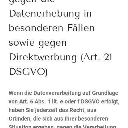
Datenerhebung in
besonderen Fällen
sowie gegen
Direktwerbung (Art. 21
DSGVO)
Wenn die Datenverarbeitung auf Grundlage
von Art. 6 Abs. 1 lit. e oder f DSGVO erfolgt,
haben Sie jederzeit das Recht, aus
Gründen, die sich aus Ihrer besonderen
Situation ergeben, gegen die Verarbeitung