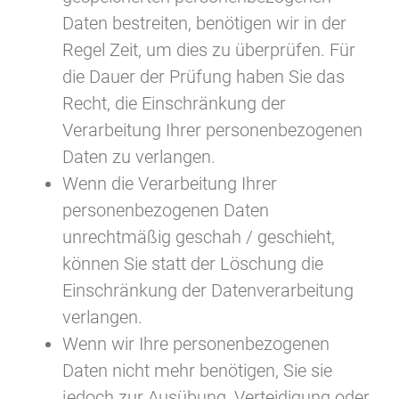
Daten bestreiten, benötigen wir in der
Regel Zeit, um dies zu überprüfen. Für
die Dauer der Prüfung haben Sie das
Recht, die Einschränkung der
Verarbeitung Ihrer personenbezogenen
Daten zu verlangen.
Wenn die Verarbeitung Ihrer
personenbezogenen Daten
unrechtmäßig geschah / geschieht,
können Sie statt der Löschung die
Einschränkung der Datenverarbeitung
verlangen.
Wenn wir Ihre personenbezogenen
Daten nicht mehr benötigen, Sie sie
jedoch zur Ausübung, Verteidigung oder