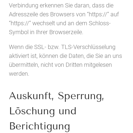
Verbindung erkennen Sie daran, dass die
Adresszeile des Browsers von “https://” auf
“https://” wechselt und an dem Schloss-
Symbol in Ihrer Browserzeile.
Wenn die SSL- bzw. TLS-Verschlüsselung
aktiviert ist, können die Daten, die Sie an uns
übermitteln, nicht von Dritten mitgelesen
werden.
Auskunft, Sperrung,
Löschung und
Berichtigung