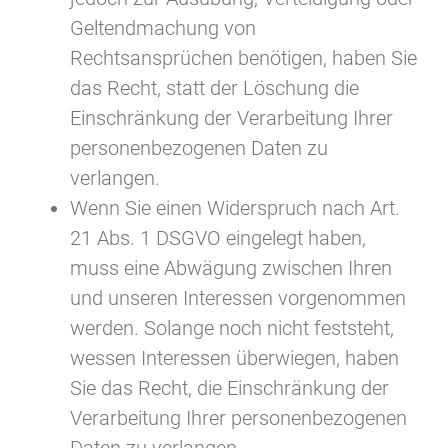
Geltendmachung von
Rechtsansprüchen benötigen, haben Sie
das Recht, statt der Löschung die
Einschränkung der Verarbeitung Ihrer
personenbezogenen Daten zu
verlangen.
Wenn Sie einen Widerspruch nach Art.
21 Abs. 1 DSGVO eingelegt haben,
muss eine Abwägung zwischen Ihren
und unseren Interessen vorgenommen
werden. Solange noch nicht feststeht,
wessen Interessen überwiegen, haben
Sie das Recht, die Einschränkung der
Verarbeitung Ihrer personenbezogenen
Daten zu verlangen.