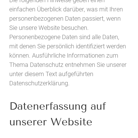
Die folgenden Hinweise geben einen
einfachen Überblick darüber, was mit Ihren
personenbezogenen Daten passiert, wenn
Sie unsere Website besuchen.
Personenbezogene Daten sind alle Daten,
mit denen Sie persönlich identifiziert werden
können. Ausführliche Informationen zum
Thema Datenschutz entnehmen Sie unserer
unter diesem Text aufgeführten
Datenschutzerklärung.
Datenerfassung auf
unserer Website