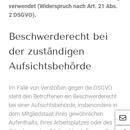
verwendet (Widerspruch nach Art. 21 Abs.
2 DSGVO).
Beschwerderecht bei
der zuständigen
Aufsichtsbehörde
Im Falle von Verstößen gegen die DSGVO
steht den Betroffenen ein Beschwerderecht
bei einer Aufsichtsbehörde, insbesondere in
dem Mitgliedstaat ihres gewöhnlichen
Aufenthalts, ihres Arbeitsplatzes oder des