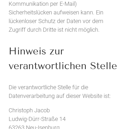
Kommunikation per E-Mail)
Sicherheitslücken aufweisen kann. Ein
lückenloser Schutz der Daten vor dem
Zugriff durch Dritte ist nicht möglich.
Hinweis zur
verantwortlichen Stelle
Die verantwortliche Stelle für die
Datenverarbeitung auf dieser Website ist:
Christoph Jacob
Ludwig-Dürr-Straße 14
63263 Neu-Isenburg