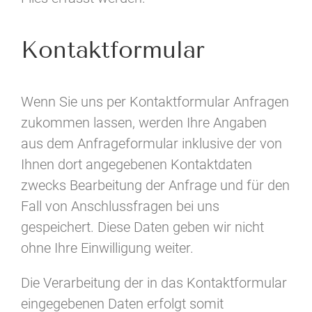
Kontaktformular
Wenn Sie uns per Kontaktformular Anfragen
zukommen lassen, werden Ihre Angaben
aus dem Anfrageformular inklusive der von
Ihnen dort angegebenen Kontaktdaten
zwecks Bearbeitung der Anfrage und für den
Fall von Anschlussfragen bei uns
gespeichert. Diese Daten geben wir nicht
ohne Ihre Einwilligung weiter.
Die Verarbeitung der in das Kontaktformular
eingegebenen Daten erfolgt somit