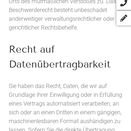
Orts des mutmaßlichen Verstoßes zu. Das
Beschwerderecht besteht unbeschadet
anderweitiger verwaltungsrechtlicher oder
gerichtlicher Rechtsbehelfe.
Recht auf
Datenübertragbarkeit
Sie haben das Recht, Daten, die wir auf
Grundlage Ihrer Einwilligung oder in Erfüllung
eines Vertrags automatisiert verarbeiten, an
sich oder an einen Dritten in einem gängigen,
maschinenlesbaren Format aushändigen zu
lassen. Sofern Sie die direkte Übertragung