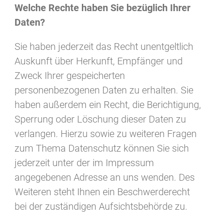
Welche Rechte haben Sie bezüglich Ihrer
Daten?
Sie haben jederzeit das Recht unentgeltlich
Auskunft über Herkunft, Empfänger und
Zweck Ihrer gespeicherten
personenbezogenen Daten zu erhalten. Sie
haben außerdem ein Recht, die Berichtigung,
Sperrung oder Löschung dieser Daten zu
verlangen. Hierzu sowie zu weiteren Fragen
zum Thema Datenschutz können Sie sich
jederzeit unter der im Impressum
angegebenen Adresse an uns wenden. Des
Weiteren steht Ihnen ein Beschwerderecht
bei der zuständigen Aufsichtsbehörde zu.