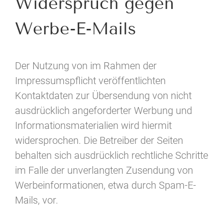
Widerspruch gegen
Werbe-E-Mails
Der Nutzung von im Rahmen der
Impressumspflicht veröffentlichten
Kontaktdaten zur Übersendung von nicht
ausdrücklich angeforderter Werbung und
Informationsmaterialien wird hiermit
widersprochen. Die Betreiber der Seiten
behalten sich ausdrücklich rechtliche Schritte
im Falle der unverlangten Zusendung von
Werbeinformationen, etwa durch Spam-E-
Mails, vor.