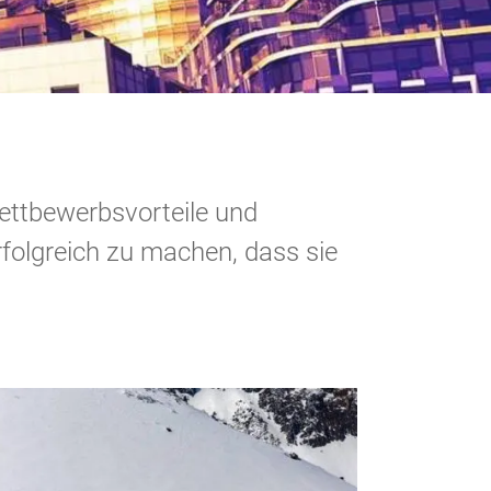
Wettbewerbsvorteile und
rfolgreich zu machen, dass sie