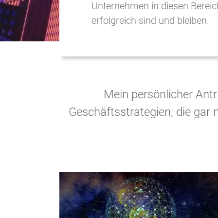
Unternehmen in diesen Bereich
erfolgreich sind und bleiben.
Mein persönlicher Antr
Geschäftsstrategien, die gar 