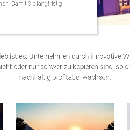
en. Damit Sie langfristig
ieb ist es, Unternehmen durch innovative 
nicht oder nur schwer zu kopieren sind, so e
nachhaltig profitabel wachsen.