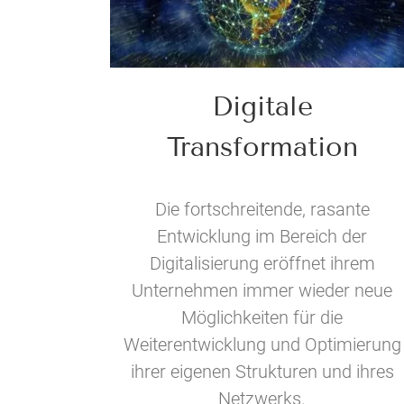
Digitale
Transformation
Die fortschreitende, rasante
Entwicklung im Bereich der
Digitalisierung eröffnet ihrem
Unternehmen immer wieder neue
Möglichkeiten für die
Weiterentwicklung und Optimierung
ihrer eigenen Strukturen und ihres
Netzwerks.