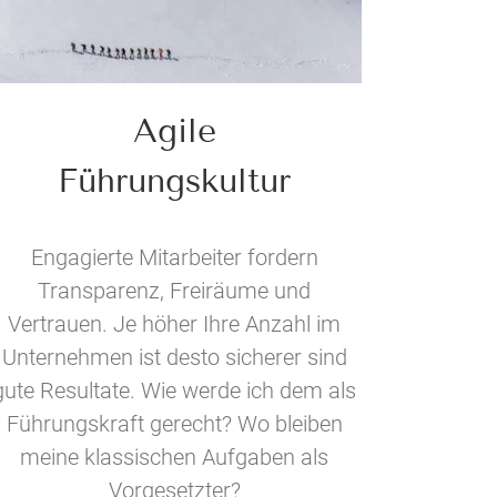
Agile
Führungskultur
Engagierte Mitarbeiter fordern
Transparenz, Freiräume und
Vertrauen. Je höher Ihre Anzahl im
Unternehmen ist desto sicherer sind
gute Resultate. Wie werde ich dem als
Führungskraft gerecht? Wo bleiben
meine klassischen Aufgaben als
Vorgesetzter?